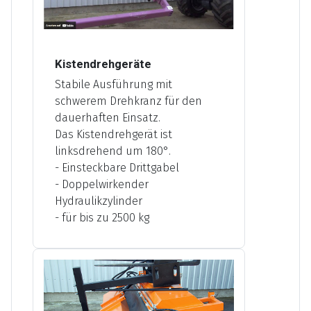
Kistendrehgeräte
Stabile Ausführung mit
schwerem Drehkranz für den
dauerhaften Einsatz.
Das Kistendrehgerät ist
linksdrehend um 180°.
- Einsteckbare Drittgabel
- Doppelwirkender
Hydraulikzylinder
- für bis zu 2500 kg