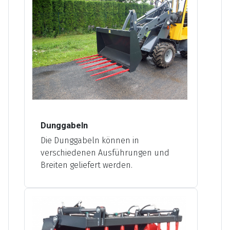
Dunggabeln
Die Dunggabeln können in
verschiedenen Ausführungen und
Breiten geliefert werden.