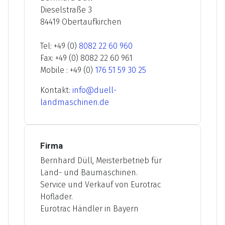
Dieselstraße 3
84419 Obertaufkirchen
Tel: +49 (0)
8082 22 60 960
Fax: +49 (0) 8082 22 60 961
Mobile : +49 (0)
176 51 59 30 25
Kontakt:
info@duell-
landmaschinen.de
Firma
Bernhard Düll, Meisterbetrieb für
Land- und Baumaschinen.
Service und Verkauf von Eurotrac
Hoflader.
Eurotrac Händler in Bayern