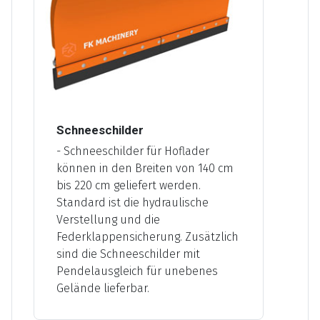
Schneeschilder
- Schneeschilder für Hoflader
können in den Breiten von 140 cm
bis 220 cm geliefert werden.
Standard ist die hydraulische
Verstellung und die
Federklappensicherung. Zusätzlich
sind die Schneeschilder mit
Pendelausgleich für unebenes
Gelände lieferbar.