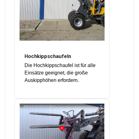
Hochkippschaufeln
Die Hochkippschaufel ist für alle
Einsätze geeignet, die große
Auskipphöhen erfordern.