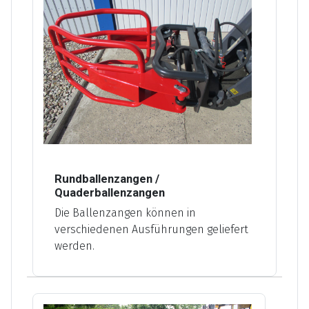
Rundballenzangen /
Quaderballenzangen
Die Ballenzangen können in
verschiedenen Ausführungen geliefert
werden.