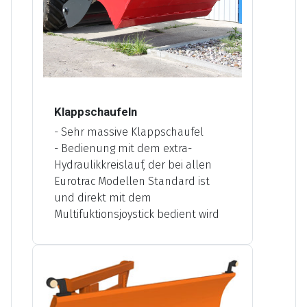
Klappschaufeln
- Sehr massive Klappschaufel
- Bedienung mit dem extra-
Hydraulikkreislauf, der bei allen
Eurotrac Modellen Standard ist
und direkt mit dem
Multifuktionsjoystick bedient wird