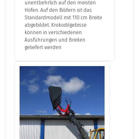
unentbehrlich auf den meisten
Höfen. Auf den Bildern ist das
Standardmodell mit 110 cm Breite
abgebildet. Krokodilgebisse
können in verschiedenen
Ausführungen und Breiten
geliefert werden