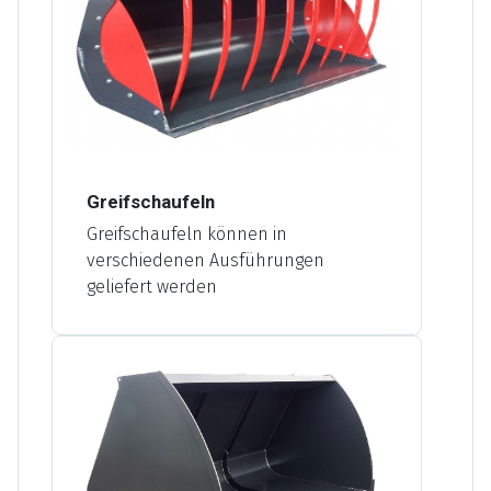
Greifschaufeln
Greifschaufeln können in
verschiedenen Ausführungen
geliefert werden