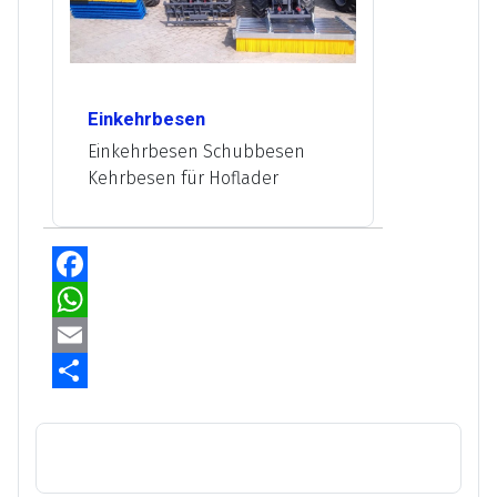
Einkehrbesen
Einkehrbesen Schubbesen
Kehrbesen für Hoflader
Facebook
WhatsApp
Email
Share