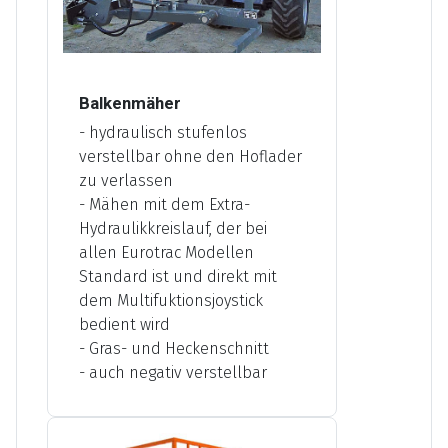
Balkenmäher
- hydraulisch stufenlos
verstellbar ohne den Hoflader
zu verlassen
- Mähen mit dem Extra-
Hydraulikkreislauf, der bei
allen Eurotrac Modellen
Standard ist und direkt mit
dem Multifuktionsjoystick
bedient wird
- Gras- und Heckenschnitt
- auch negativ verstellbar