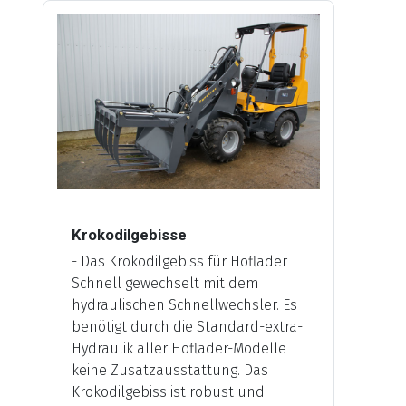
Krokodilgebisse
- Das Krokodilgebiss für Hoflader
Schnell gewechselt mit dem
hydraulischen Schnellwechsler. Es
benötigt durch die Standard-extra-
Hydraulik aller Hoflader-Modelle
keine Zusatzausstattung. Das
Krokodilgebiss ist robust und