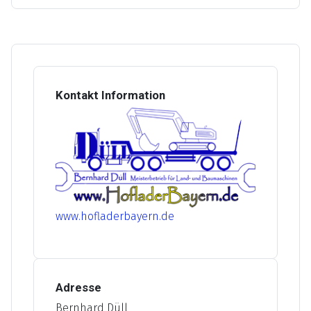
Kontakt Information
www.hofladerbayern.de
Adresse
Bernhard Düll