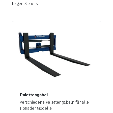
fragen Sie uns
Palettengabel
verschiedene Palettengabeln für alle
Hoflader Modelle