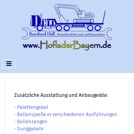
Zusätzliche Ausstattung und Anbaugeräte:
-
Palettengabel
-
Ballenspieße in verschiedenen Ausführungen
-
Ballenzangen
-
Dunggabeln