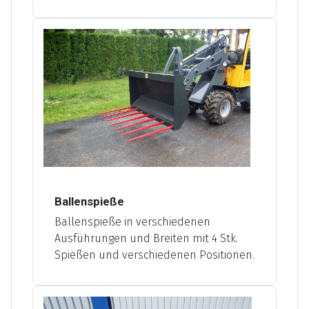
Ballenspieße
Ballenspieße in verschiedenen
Ausführungen und Breiten mit 4 Stk.
Spießen und verschiedenen Positionen.