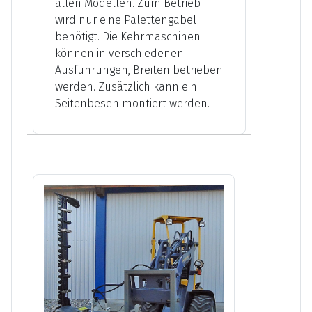
allen Modellen. Zum Betrieb
wird nur eine Palettengabel
benötigt. Die Kehrmaschinen
können in verschiedenen
Ausführungen, Breiten betrieben
werden. Zusätzlich kann ein
Seitenbesen montiert werden.