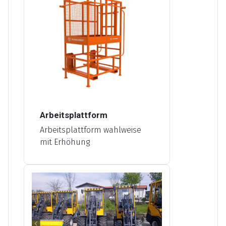
Arbeitsplattform
Arbeitsplattform wahlweise
mit Erhöhung