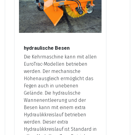
hydraulische Besen
Die Kehrmaschine kann mit allen
EuroTrac-Modellen betrieben
werden. Der mechanische
Höhenausgleich ermöglicht das
Fegen auch in unebenen
Gelände. Die hydraulische
Wannenentleerung und der
Besen kann mit einem extra
Hydraulikkreislauf betrieben
werden. Dieser extra
Hydraulikkreislauf ist Standard in