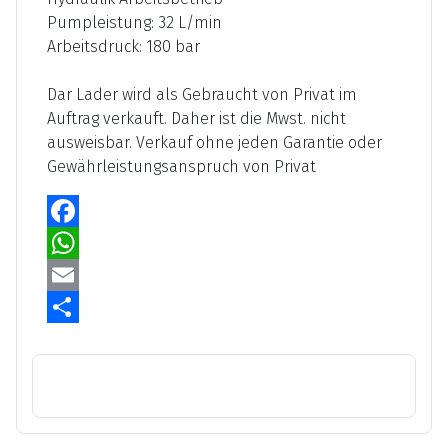
Pumpleistung: 32 L/min
Arbeitsdruck: 180 bar
Dar Lader wird als Gebraucht von Privat im
Auftrag verkauft. Daher ist die Mwst. nicht
ausweisbar. Verkauf ohne jeden Garantie oder
Gewährleistungsanspruch von Privat
Facebook
WhatsApp
Email
Share