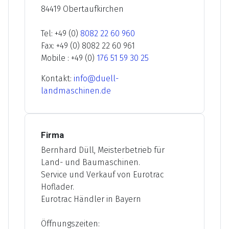
84419 Obertaufkirchen
Tel: +49 (0)
8082 22 60 960
Fax: +49 (0) 8082 22 60 961
Mobile : +49 (0)
176 51 59 30 25
Kontakt:
info@duell-
landmaschinen.de
Firma
Bernhard Düll, Meisterbetrieb für
Land- und Baumaschinen.
Service und Verkauf von Eurotrac
Hoflader.
Eurotrac Händler in Bayern
Öffnungszeiten: