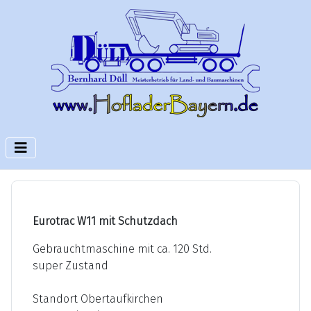
Eurotrac W11 mit Schutzdach
Gebrauchtmaschine mit ca. 120 Std.
super Zustand
Standort Obertaufkirchen