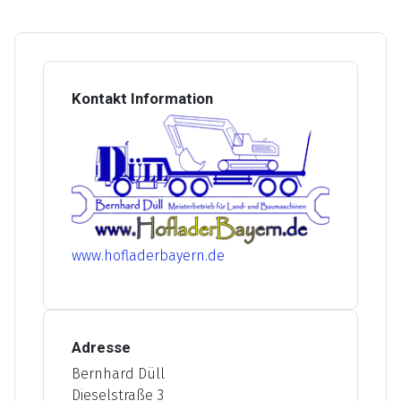
Kontakt Information
www.hofladerbayern.de
Adresse
Bernhard Düll
Dieselstraße 3